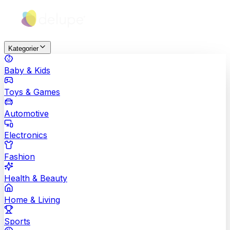
Kategorier
Baby & Kids
Toys & Games
Automotive
Electronics
Fashion
Health & Beauty
Home & Living
Sports