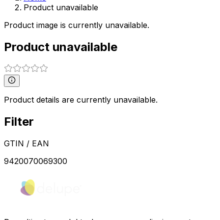
Product unavailable
Product image is currently unavailable.
Product unavailable
Product details are currently unavailable.
Filter
GTIN / EAN
9420070069300