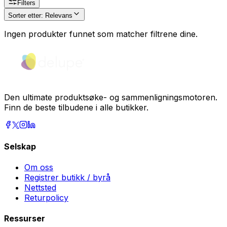
Filters
Sorter etter
:
Relevans
Ingen produkter funnet som matcher filtrene dine.
Den ultimate produktsøke- og sammenligningsmotoren.
Finn de beste tilbudene i alle butikker.
Selskap
Om oss
Registrer butikk / byrå
Nettsted
Returpolicy
Ressurser