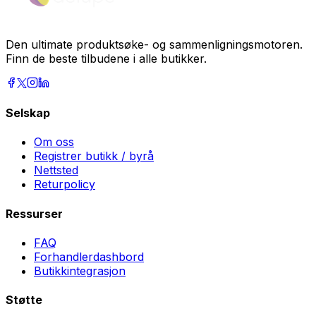
Den ultimate produktsøke- og sammenligningsmotoren.
Finn de beste tilbudene i alle butikker.
Selskap
Om oss
Registrer butikk / byrå
Nettsted
Returpolicy
Ressurser
FAQ
Forhandlerdashbord
Butikkintegrasjon
Støtte