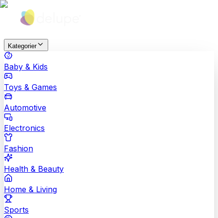
Kategorier
Baby & Kids
Toys & Games
Automotive
Electronics
Fashion
Health & Beauty
Home & Living
Sports