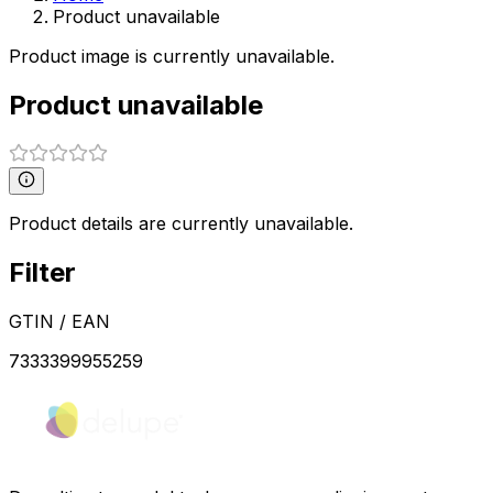
Product unavailable
Product image is currently unavailable.
Product unavailable
Product details are currently unavailable.
Filter
GTIN / EAN
7333399955259