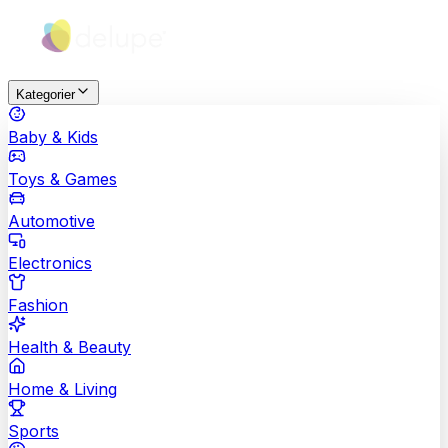
Kategorier
Baby & Kids
Toys & Games
Automotive
Electronics
Fashion
Health & Beauty
Home & Living
Sports