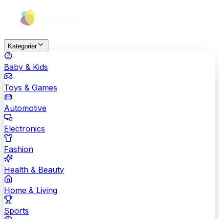
Kategorier
Baby & Kids
Toys & Games
Automotive
Electronics
Fashion
Health & Beauty
Home & Living
Sports