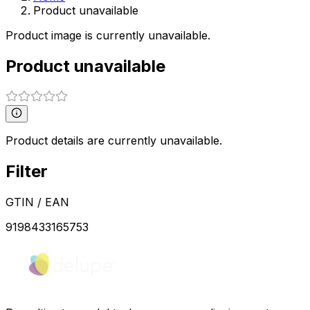
Product unavailable
Product image is currently unavailable.
Product unavailable
Product details are currently unavailable.
Filter
GTIN / EAN
9198433165753