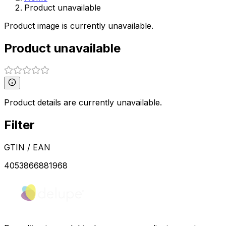
Product unavailable
Product image is currently unavailable.
Product unavailable
Product details are currently unavailable.
Filter
GTIN / EAN
4053866881968